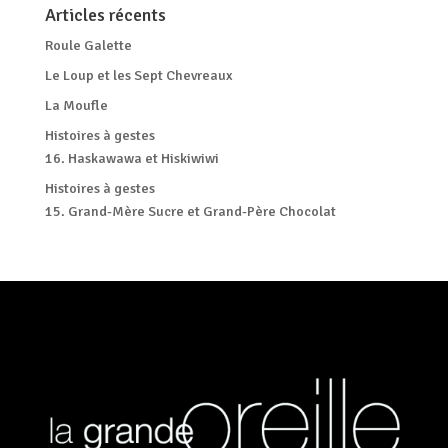
Articles récents
Roule Galette
Le Loup et les Sept Chevreaux
La Moufle
Histoires à gestes
16. Haskawawa et Hiskiwiwi
Histoires à gestes
15. Grand-Mère Sucre et Grand-Père Chocolat