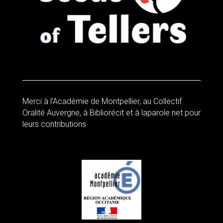
Merci à l’Académie de Montpellier, au Collectif
Oralité Auvergne, à Bibliorécit et à laparole.net pour
leurs contributions