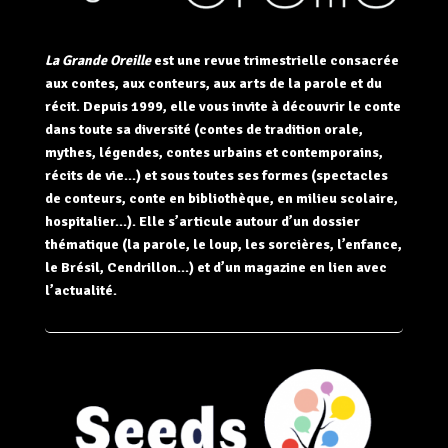
La Grande Oreille
est une revue trimestrielle consacrée
aux contes, aux conteurs, aux arts de la parole et du
récit. Depuis 1999, elle vous invite à découvrir le conte
dans toute sa diversité (contes de tradition orale,
mythes, légendes, contes urbains et contemporains,
récits de vie…) et sous toutes ses formes (spectacles
de conteurs, conte en bibliothèque, en milieu scolaire,
hospitalier…). Elle s’articule autour d’un dossier
thématique (la parole, le loup, les sorcières, l’enfance,
le
Brésil
, Cendrillon…) et d’un magazine en lien avec
l’actualité.