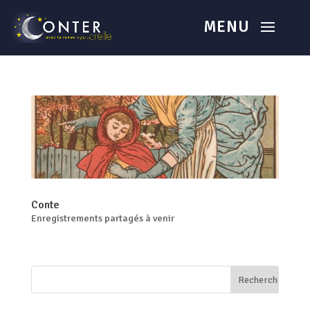
Conte
Enregistrements partagés à venir